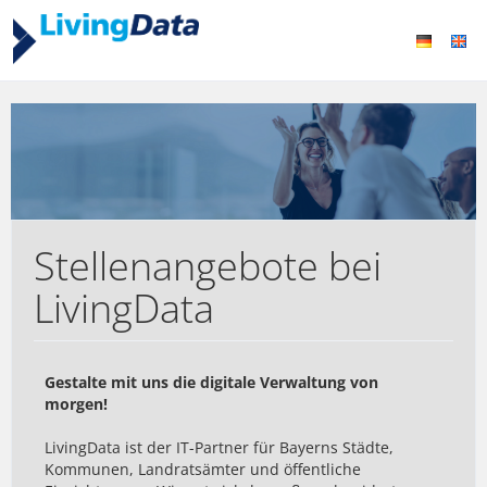
Stellenangebote bei
LivingData
Gestalte mit uns die digitale Verwaltung von
morgen!
LivingData ist der IT-Partner für Bayerns Städte,
Kommunen, Landratsämter und öffentliche