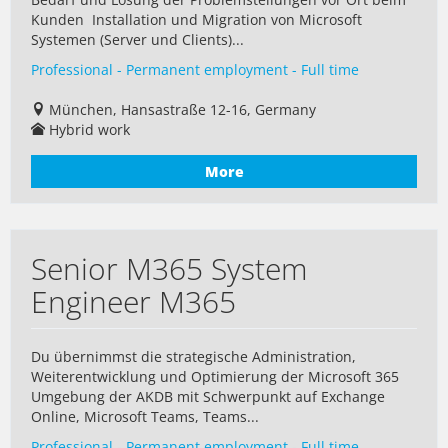
Kunden Installation und Migration von Microsoft
Systemen (Server und Clients)...
Professional - Permanent employment - Full time
München, Hansastraße 12-16, Germany
Hybrid work
More
Senior M365 System
Engineer M365
Du übernimmst die strategische Administration,
Weiterentwicklung und Optimierung der Microsoft 365
Umgebung der AKDB mit Schwerpunkt auf Exchange
Online, Microsoft Teams, Teams...
Professional - Permanent employment - Full time