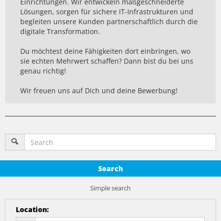
Einrichtungen. Wir entwickeln maßgeschneiderte
Lösungen, sorgen für sichere IT-Infrastrukturen und
begleiten unsere Kunden partnerschaftlich durch die
digitale Transformation.
Du möchtest deine Fähigkeiten dort einbringen, wo
sie echten Mehrwert schaffen? Dann bist du bei uns
genau richtig!
Wir freuen uns auf Dich und deine Bewerbung!
Search
Simple search
Location
: