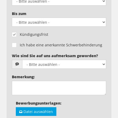
Bis zum
Kündigungsfrist
Ich habe eine anerkannte Schwerbehinderung
Wie sind Sie auf uns aufmerksam geworden?
Bemerkung
:
Bewerbungsunterlagen
:
Datei auswählen