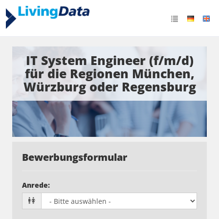
IT System Engineer (f/m/d)
für die Regionen München,
Würzburg oder Regensburg
Bewerbungsformular
Anrede
: