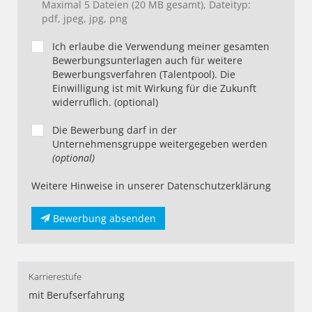
Maximal 5 Dateien (20 MB gesamt), Dateityp:
pdf, jpeg, jpg, png
Ich erlaube die Verwendung meiner gesamten
Bewerbungsunterlagen auch für weitere
Bewerbungsverfahren (Talentpool). Die
Einwilligung ist mit Wirkung für die Zukunft
widerruflich. (optional)
Die Bewerbung darf in der
Unternehmensgruppe weitergegeben werden
(optional)
Weitere Hinweise in unserer Datenschutzerklärung
Bewerbung absenden
Karrierestufe
mit Berufserfahrung