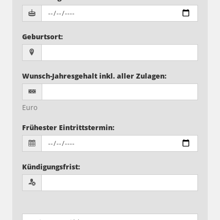
Geburtsort
:
Wunsch-Jahresgehalt inkl. aller Zulagen
:
Euro
Frühester Eintrittstermin
:
Kündigungsfrist
: