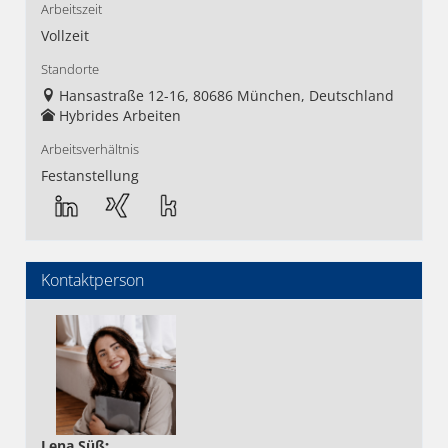
Arbeitszeit
Vollzeit
Standorte
Hansastraße 12-16, 80686 München, Deutschland
Hybrides Arbeiten
Arbeitsverhältnis
Festanstellung
Kontaktperson
Lena Süß
: